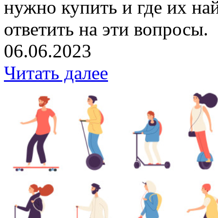
нужно купить и где их най
ответить на эти вопросы.
06.06.2023
Читать далее