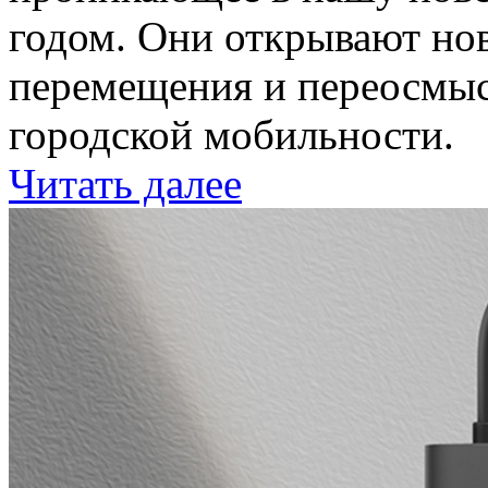
годом. Они открывают но
перемещения и переосмыс
городской мобильности.
Читать далее