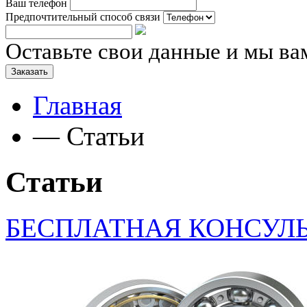
Ваш телефон
Предпочтительный способ связи
Оставьте свои данные и мы ва
Заказать
Главная
—
Статьи
Статьи
БЕСПЛАТНАЯ КОНСУЛ