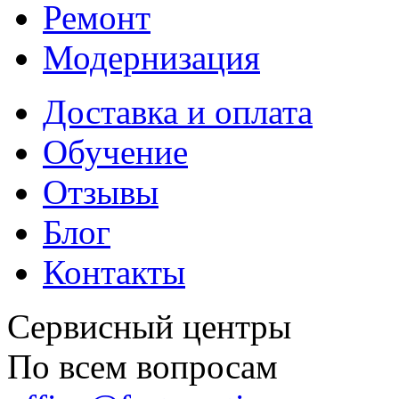
Ремонт
Модернизация
Доставка и оплата
Обучение
Отзывы
Блог
Контакты
Сервисный центры
По всем вопросам