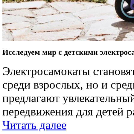
Исследуем мир с детскими электрос
Электросамокаты становят
среди взрослых, но и сред
предлагают увлекательны
передвижения для детей ра
Читать далее