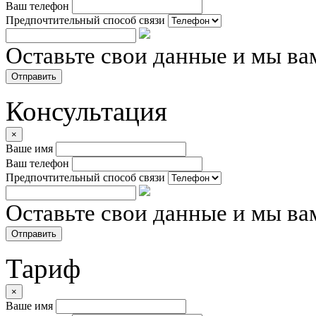
Ваш телефон
Предпочтительный способ связи
Оставьте свои данные и мы ва
Отправить
Консультация
×
Ваше имя
Ваш телефон
Предпочтительный способ связи
Оставьте свои данные и мы ва
Отправить
Тариф
×
Ваше имя