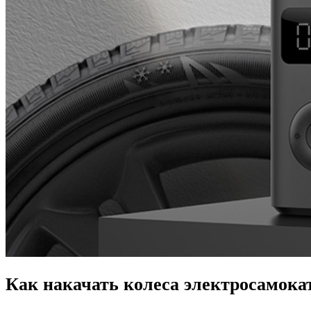
Как накачать колеса электросамоката