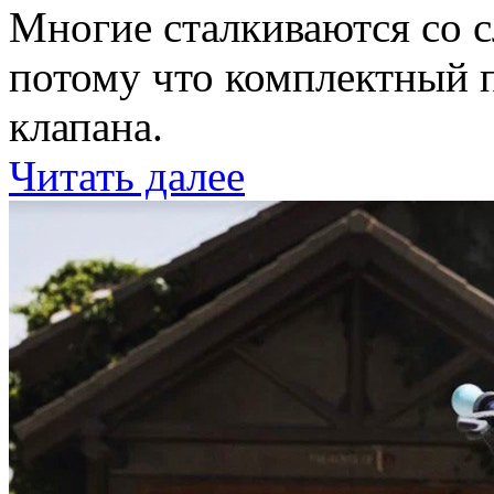
Многие сталкиваются со с
потому что комплектный 
клапана.
Читать далее