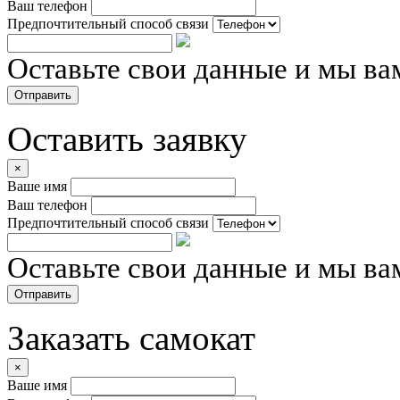
Ваш телефон
Предпочтительный способ связи
Оставьте свои данные и мы ва
Отправить
Оставить заявку
×
Ваше имя
Ваш телефон
Предпочтительный способ связи
Оставьте свои данные и мы ва
Отправить
Заказать самокат
×
Ваше имя