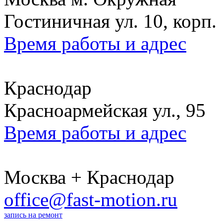
Гостиничная ул. 10, корп.
Время работы и адрес
Краснодар
Красноармейская ул., 95
Время работы и адрес
Москва + Краснодар
office@fast-motion.ru
запись на ремонт