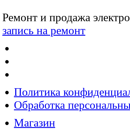
Ремонт и продажа электр
запись на ремонт
Политика конфиденциа
Обработка персональн
Магазин