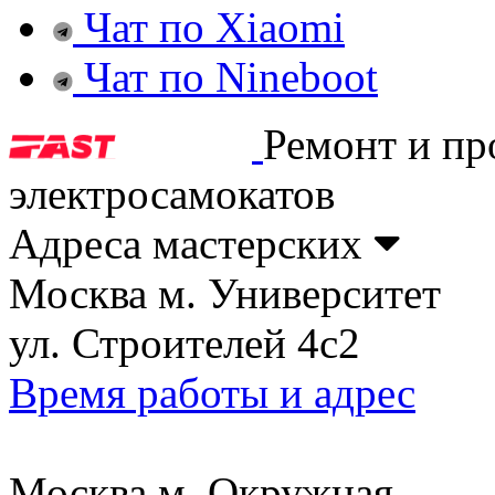
Чат по Xiaomi
Чат по Nineboot
Ремонт и пр
электросамокатов
Адреса мастерских
Москва м. Университет
ул. Строителей 4с2
Время работы и адрес
Москва м. Окружная