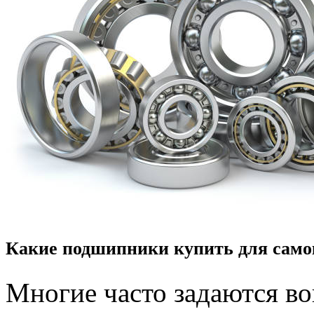
Какие подшипники купить для само
Многие часто задаются в