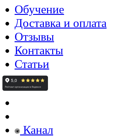
Обучение
Доставка и оплата
Отзывы
Контакты
Статьи
Канал